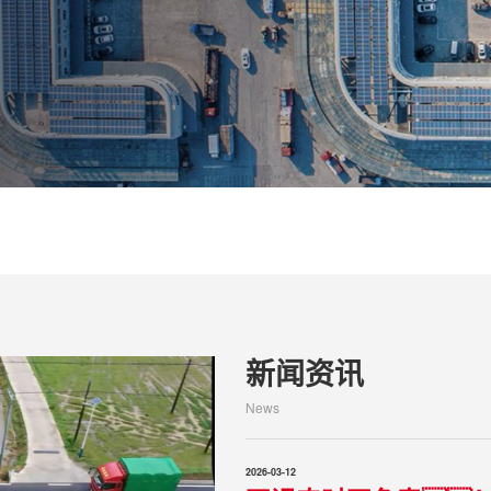
新闻资讯
News
2026-03-12