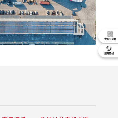
官方公众号
服务热线