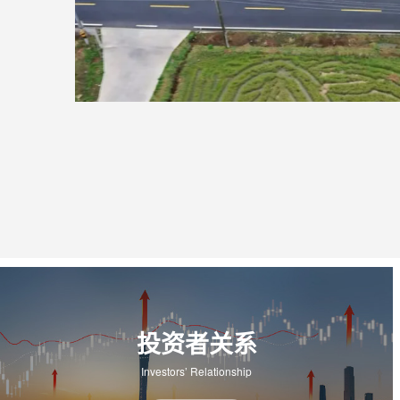
投资者关系
Investors’ Relationship