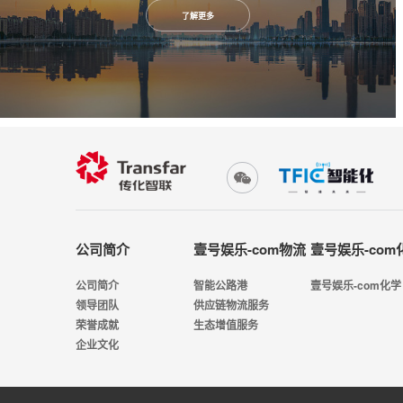
了解更多
公司简介
壹号娱乐-com物流
壹号娱乐-com
公司简介
智能公路港
壹号娱乐-com化学
领导团队
供应链物流服务
荣誉成就
生态增值服务
企业文化