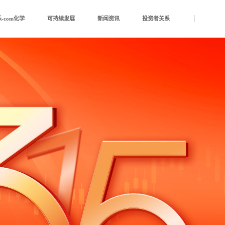
-com化学
可持续发展
新闻资讯
投资者关系